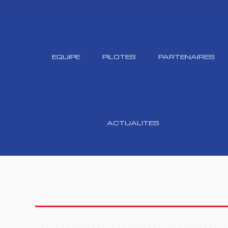
EQUIPE
PILOTES
PARTENAIRES
ACTUALITES