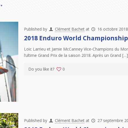
Published by
Clément Bachet
at
16 octobre 2018
2018 Enduro World Championship 
Loic Larrieu et Jamie McCanney Vice-Champions du Monde
l’ultime Grand Prix de la saison 2018. Après un Grand […]
Do you like it?
0
Published by
Clément Bachet
at
27 septembre 2