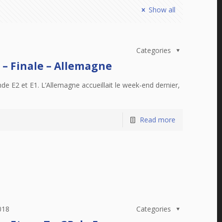
Show all
Categories
– Finale – Allemagne
 E2 et E1. L’Allemagne accueillait le week-end dernier,
Read more
018
Categories