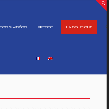
TOS & VIDÉOS
PRESSE
LA BOUTIQUE