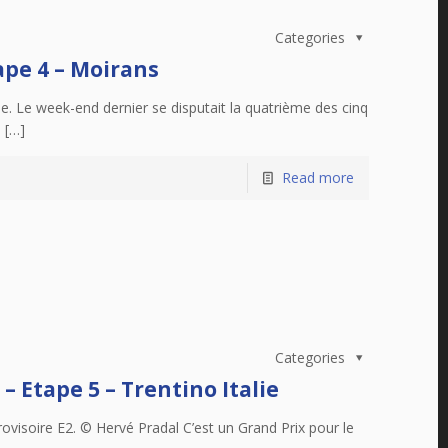
Categories
pe 4 – Moirans
. Le week-end dernier se disputait la quatrième des cinq
 […]
Read more
Categories
 Etape 5 – Trentino Italie
ovisoire E2. © Hervé Pradal C’est un Grand Prix pour le