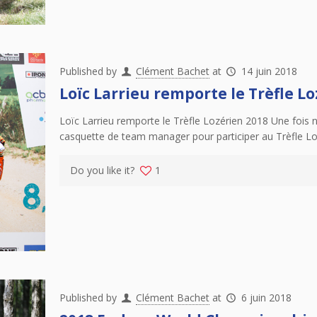
Published by
Clément Bachet
at
14 juin 2018
Loïc Larrieu remporte le Trèfle L
Loïc Larrieu remporte le Trèfle Lozérien 2018 Une fois 
casquette de team manager pour participer au Trèfle Lo
Do you like it?
1
Published by
Clément Bachet
at
6 juin 2018