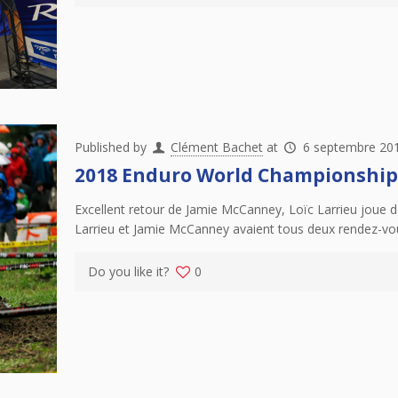
Published by
Clément Bachet
at
6 septembre 20
2018 Enduro World Championship – 
Excellent retour de Jamie McCanney, Loïc Larrieu joue de
Larrieu et Jamie McCanney avaient tous deux rendez-vo
Do you like it?
0