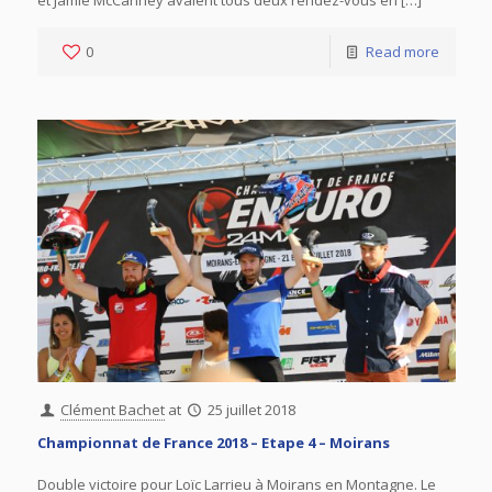
0
Read more
Clément Bachet
at
25 juillet 2018
Championnat de France 2018 – Etape 4 – Moirans
Double victoire pour Loïc Larrieu à Moirans en Montagne. Le