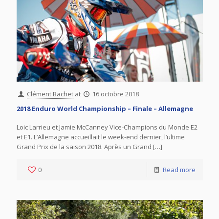
Clément Bachet
at
16 octobre 2018
2018 Enduro World Championship – Finale – Allemagne
Loic Larrieu et Jamie McCanney Vice-Champions du Monde E2
et E1. L’Allemagne accueillait le week-end dernier, l’ultime
Grand Prix de la saison 2018. Après un Grand […]
0
Read more