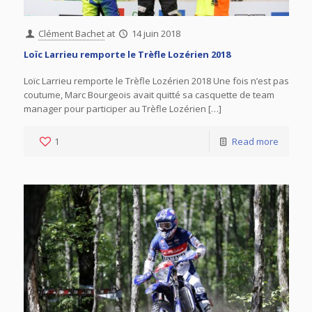
Clément Bachet
at
14 juin 2018
Loïc Larrieu remporte le Trèfle Lozérien 2018
Loïc Larrieu remporte le Trèfle Lozérien 2018 Une fois n’est pas
coutume, Marc Bourgeois avait quitté sa casquette de team
manager pour participer au Trèfle Lozérien […]
1
Read more