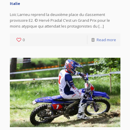
Italie
Loïc Larrieu reprend la deuxième place du classement
provisoire E2. © Hervé Pradal C’est un Grand Prix pour le
moins atypique qui attendait les protagonistes du […]
0
Read more