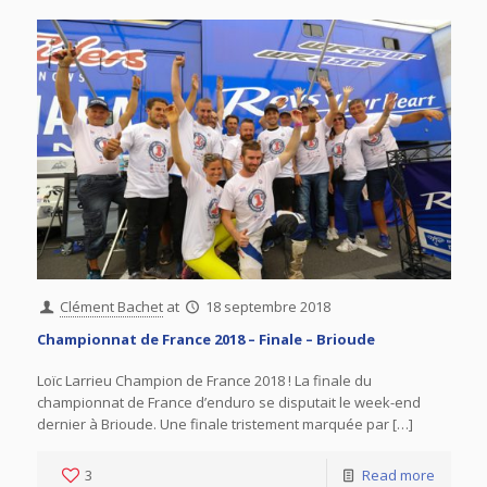
Clément Bachet
at
18 septembre 2018
Championnat de France 2018 – Finale – Brioude
Loïc Larrieu Champion de France 2018 ! La finale du
championnat de France d’enduro se disputait le week-end
dernier à Brioude. Une finale tristement marquée par […]
3
Read more