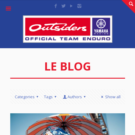
LE BLOG
Categories
Tags
Authors
Show all