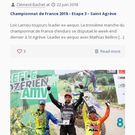
Clément Bachet
at
22 juin 2018
Championnat de France 2018 – Etape 3 – Saint Agrève
Loïc Larrieu toujours leader ex-aequo. La troisième manche du
championnat de France d’enduro se disputait le week-end
dernier à St Agrève. Leader ex-aequo avec Mathias Bellino […]
3
Read more