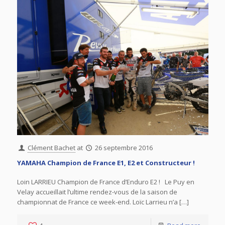
Clément Bachet
at
26 septembre 2016
YAMAHA Champion de France E1, E2 et Constructeur !
Loin LARRIEU Champion de France d’Enduro E2 ! Le Puy en
Velay accueillait l’ultime rendez-vous de la saison de
championnat de France ce week-end. Loïc Larrieu n’a […]