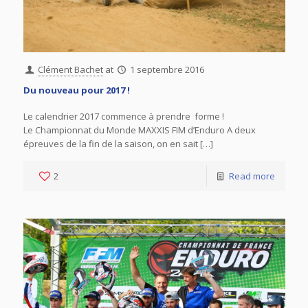
Clément Bachet
at
1 septembre 2016
Du nouveau pour 2017 !
Le calendrier 2017 commence à prendre forme !
Le Championnat du Monde MAXXIS FIM d’Enduro A deux
épreuves de la fin de la saison, on en sait […]
2
Read more