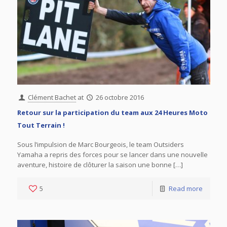
Clément Bachet
at
26 octobre 2016
Retour sur la participation du team aux 24 Heures Moto
Tout Terrain !
Sous l’impulsion de Marc Bourgeois, le team Outsiders
Yamaha a repris des forces pour se lancer dans une nouvelle
aventure, histoire de clôturer la saison une bonne […]
5
Read more