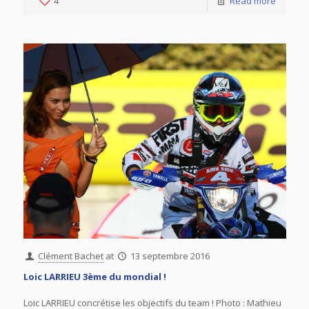
4
Read more
Clément Bachet
at
13 septembre 2016
Loic LARRIEU 3ème du mondial !
Loic LARRIEU concrétise les objectifs du team ! Photo : Mathieu