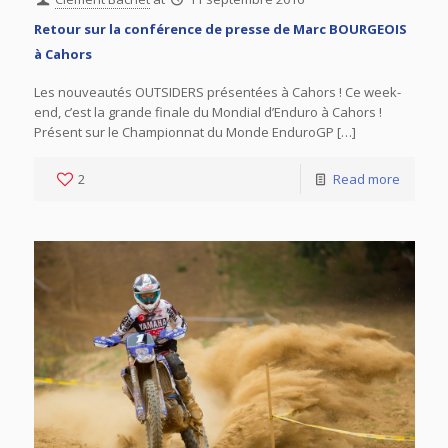
Retour sur la conférence de presse de Marc BOURGEOIS
à Cahors
Les nouveautés OUTSIDERS présentées à Cahors ! Ce week-
end, c’est la grande finale du Mondial d’Enduro à Cahors !
Présent sur le Championnat du Monde EnduroGP […]
2
Read more