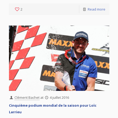
2
Read more
Clément Bachet
at
4 juillet 2016
Cinquième podium mondial de la saison pour Loïc
Larrieu