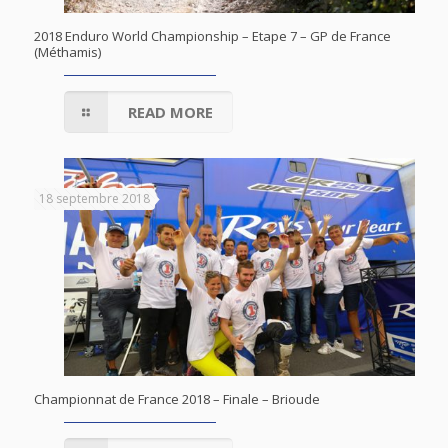
2018 Enduro World Championship – Etape 7 – GP de France
(Méthamis)
READ MORE
18 septembre 2018
Championnat de France 2018 – Finale – Brioude