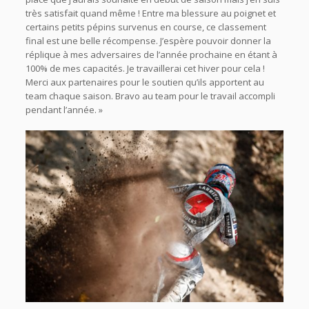
très satisfait quand même ! Entre ma blessure au poignet et
certains petits pépins survenus en course, ce classement
final est une belle récompense. J’espère pouvoir donner la
réplique à mes adversaires de l’année prochaine en étant à
100% de mes capacités. Je travaillerai cet hiver pour cela !
Merci aux partenaires pour le soutien qu’ils apportent au
team chaque saison. Bravo au team pour le travail accompli
pendant l’année.
»