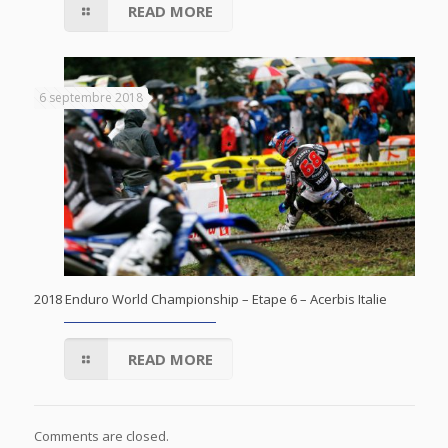
READ MORE
6 septembre 2018
2018 Enduro World Championship – Etape 6 – Acerbis Italie
READ MORE
Comments are closed.