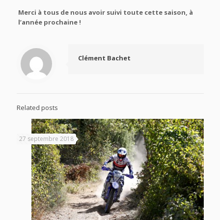
Merci à tous de nous avoir suivi toute cette saison, à
l’année prochaine !
Clément Bachet
Related posts
27 septembre 2018