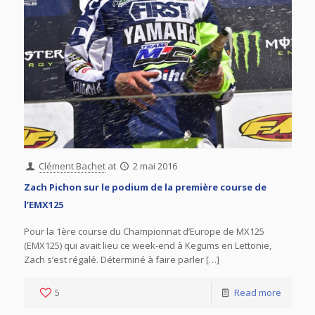
Clément Bachet
at
2 mai 2016
Zach Pichon sur le podium de la première course de
l’EMX125
Pour la 1ère course du Championnat d’Europe de MX125
(EMX125) qui avait lieu ce week-end à Kegums en Lettonie,
Zach s’est régalé. Déterminé à faire parler […]
5
Read more