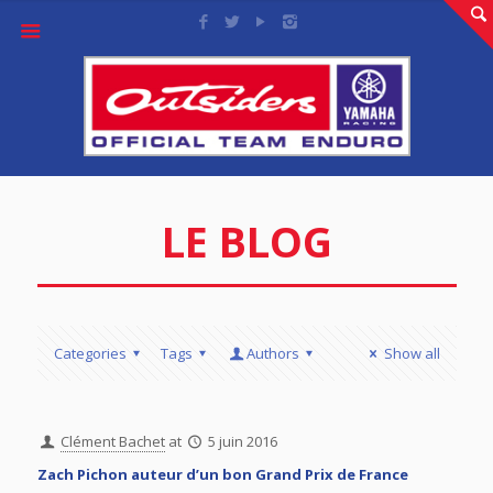
LE BLOG
Categories
Tags
Authors
Show all
Clément Bachet
at
5 juin 2016
Zach Pichon auteur d’un bon Grand Prix de France