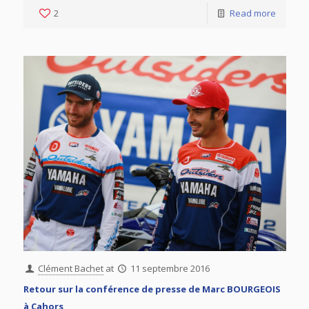
2
Read more
Clément Bachet
at
11 septembre 2016
Retour sur la conférence de presse de Marc BOURGEOIS
à Cahors