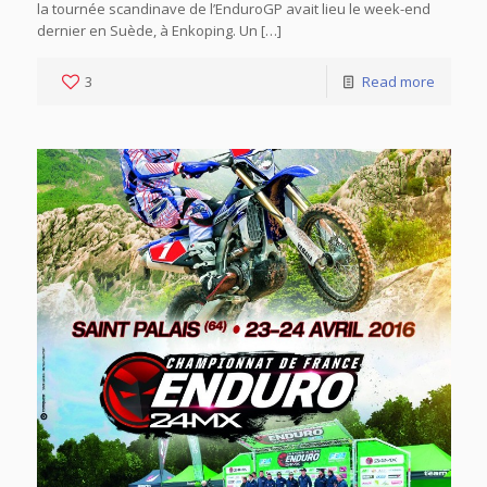
la tournée scandinave de l’EnduroGP avait lieu le week-end
dernier en Suède, à Enkoping. Un […]
3
Read more