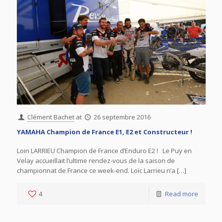
Clément Bachet
at
26 septembre 2016
YAMAHA Champion de France E1, E2 et Constructeur !
Loin LARRIEU Champion de France d’Enduro E2 ! Le Puy en
Velay accueillait l’ultime rendez-vous de la saison de
championnat de France ce week-end. Loïc Larrieu n’a […]
4
Read more