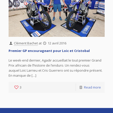
Clément Bachet
at
12 avril 2016
Premier GP encourageant pour Loic et Cristobal
Le week-end dernier, Agadir accueillait le tout premier Grand
Prix africain de l’histoire de l’enduro. Un rendez-vous
auquel Loïc Larrieu et Cris Guerrero ont su répondre présent.
En manque de […]
3
Read more