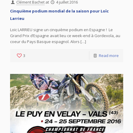
Clément Bachet
at
4 juillet 2016
Cinquième podium mondial de la saison pour Loïc
Larrieu
Loïc LARRIEU signe un cinquième podium en Espagne ! Le
Grand Prix d’Espagne avait lieu ce week-end à Gordexola, au
coeur du Pays Basque espagnol. Alors […]
3
Read more