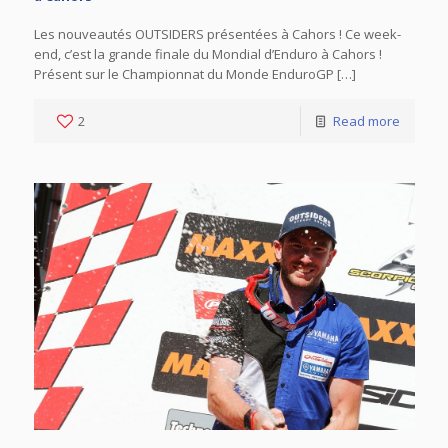
Les nouveautés OUTSIDERS présentées à Cahors ! Ce week-
end, c’est la grande finale du Mondial d’Enduro à Cahors !
Présent sur le Championnat du Monde EnduroGP […]
2
Read more