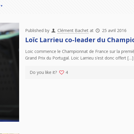
Published by
Clément Bachet
at
25 avril 2016
Loïc Larrieu co-leader du Champi
Loic commence le Championnat de France sur la première
Grand Prix du Portugal. Loic Larrieu s’est donc offert […]
Do you like it?
4