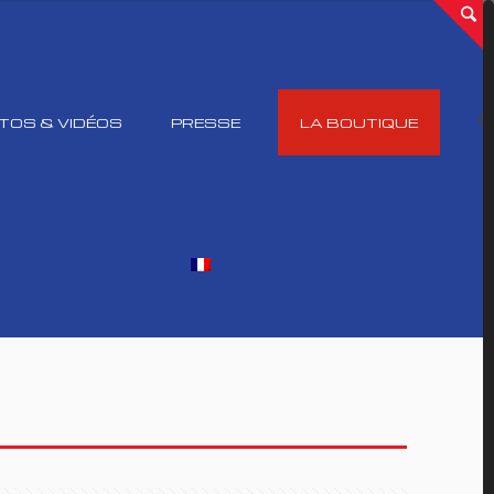
TOS & VIDÉOS
PRESSE
LA BOUTIQUE