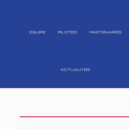
EQUIPE
PILOTES
PARTENAIRES
ACTUALITES