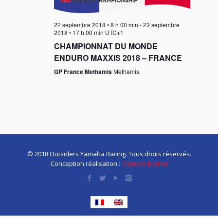
22 septembre 2018 • 8 h 00 min
-
23 septembre
2018 • 17 h 00 min
UTC+1
CHAMPIONNAT DU MONDE
ENDURO MAXXIS 2018 – FRANCE
GP France Methamis
Methamis
© 2018 Outsiders Yamaha Racing. Tous droits réservés.
Conception réalisation :
Clément Bachet